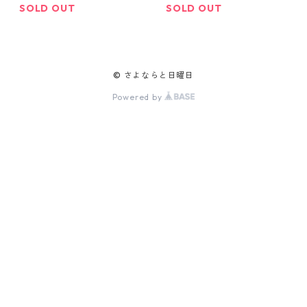
SOLD OUT
SOLD OUT
© さよならと日曜日
Powered by