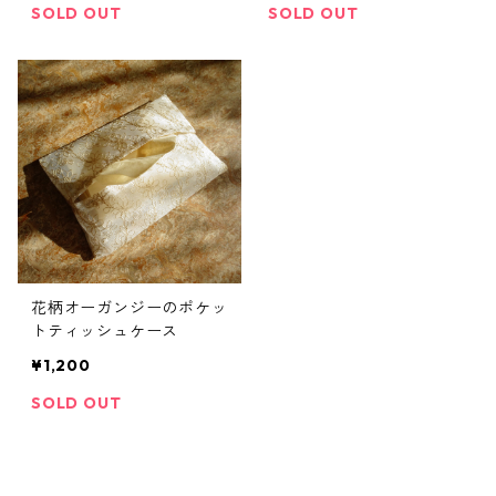
SOLD OUT
SOLD OUT
花柄オーガンジーのポケッ
トティッシュケース
¥1,200
SOLD OUT