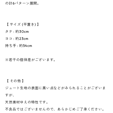
の計6パターン展開。
【 サイズ (平置き) 】
タテ : 約30cm
ヨコ : 約23cm
持ち手 : 約54cm
※若干の個体差がございます。
【 その他 】
ジュート生地の表面に黒い点などがみられることがございま
すが、
天然素材ゆえの特性です。
不良品ではございませんので、あらかじめご了承ください。