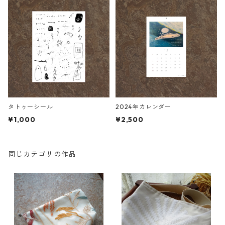
タトゥーシール
2024年カレンダー
¥1,000
¥2,500
同じカテゴリの作品