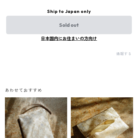
Ship to Japan only
Sold out
日本国内にお住まいの方向け
通報する
あわせておすすめ