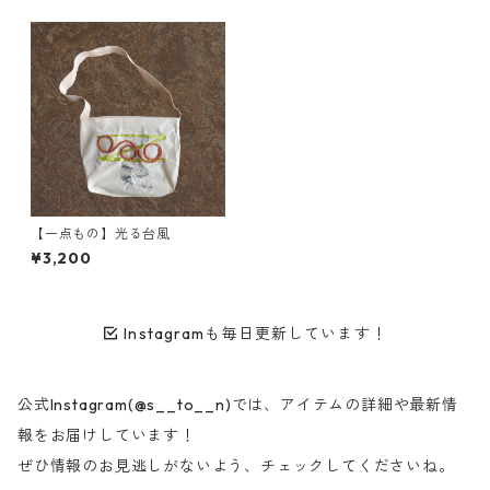
【一点もの】光る台風
¥3,200
Instagramも毎日更新しています！
公式Instagram(@s__to__n)では、アイテムの詳細や最新情
報をお届けしています！
ぜひ情報のお見逃しがないよう、チェックしてくださいね。