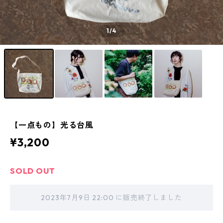
1
/4
【一点もの】光る台風
¥3,200
SOLD OUT
2023年7月9日 22:00 に販売終了しました