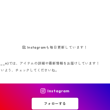
Instagramも毎日更新しています！
s__to__n)では、アイテムの詳細や最新情報をお届けしています！
ないよう、チェックしてくださいね。
Instagram
フォローする