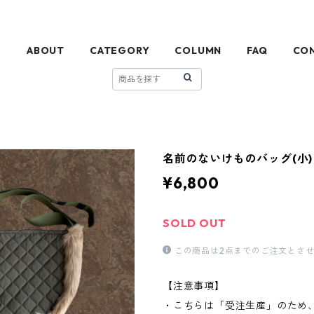
E
ABOUT
CATEGORY
COLUMN
FAQ
CO
名前のないけものバッグ(小)
¥6,800
SOLD OUT
この商品は2点までのご注文とさ
【注意事項】
・こちらは「受注生産」のため