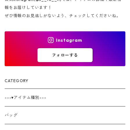
報をお届けしています！
ぜひ情報のお見逃しがないよう、チェックしてくださいね。
Instagram
フォローする
CATEGORY
---▾アイテム種別---
バッグ