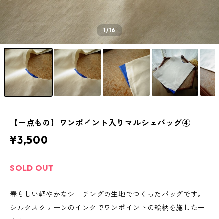
1
/16
【一点もの】ワンポイント入りマルシェバッグ④
¥3,500
SOLD OUT
春らしい軽やかなシーチングの生地でつくったバッグです。
シルクスクリーンのインクでワンポイントの絵柄を施した一