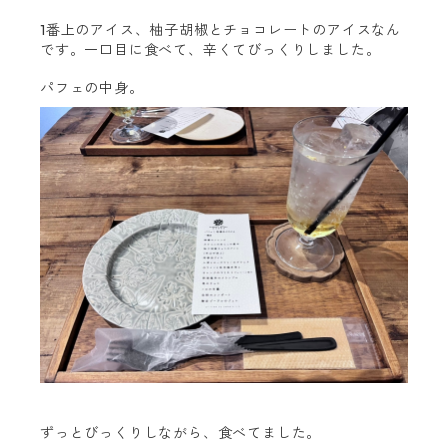
1番上のアイス、柚子胡椒とチョコレートのアイスなん
です。一口目に食べて、辛くてびっくりしました。
パフェの中身。
ずっとびっくりしながら、食べてました。