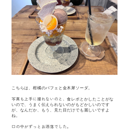
こちらは、柑橘のパフェと金木犀ソーダ。
写真も上手に撮れないのと、
食レポとかしたことがな
いので、
うまく伝えられないのがもどかしいのです
が、なんだか、もう、見た目だけでも麗しいですよ
ね。
口の中がずっとお洒落でした。