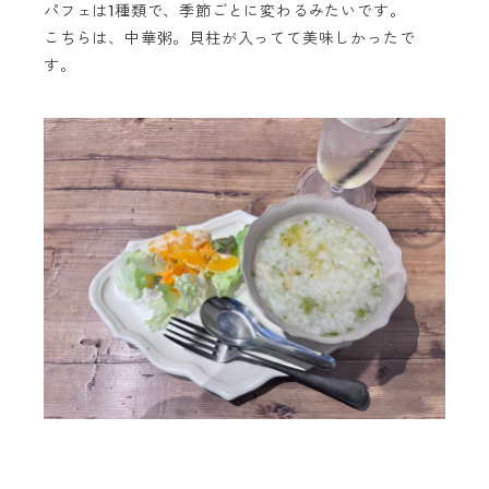
パフェは1種類で、季節ごとに変わるみたいです。
こちらは、中華粥。貝柱が入ってて美味しかったで
す。