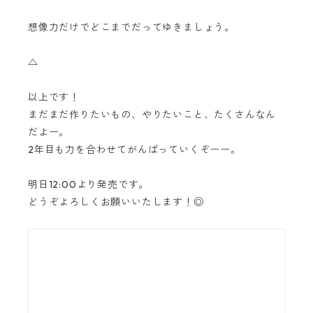
想像力だけでどこまでだってゆきましょう。
△
以上です！
まだまだ作りたいもの、やりたいこと、たくさんなん
だよー。
2年目も力を合わせてがんばっていくぞーー。
明日12:00より発売です。
どうぞよろしくお願いいたします！◎