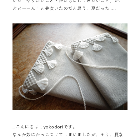
いた「やりたいこと・かたちにしてみたいこと」が、
どどーーん！と芽吹いたのだと思う。夏だったし。
…こんにちは！yokodoriです。
なんか妙にかっこつけてしまいましたが、そう、夏な