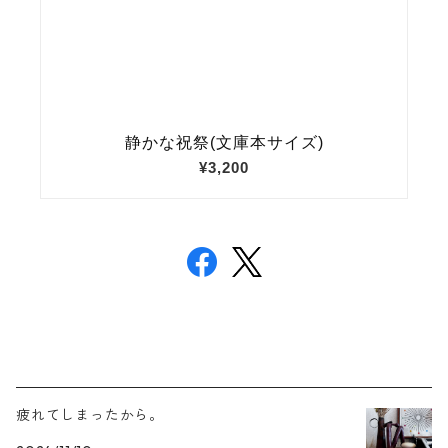
疲れてしまったから。